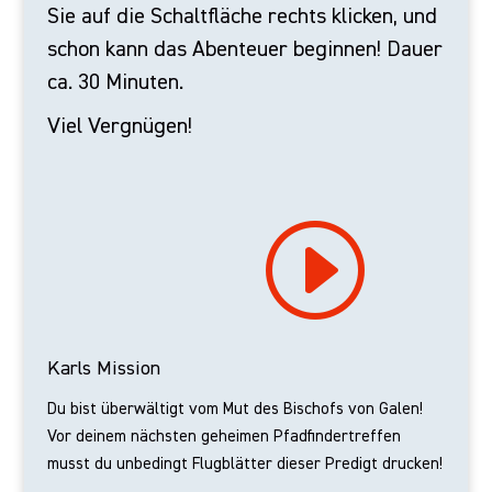
Sie auf die Schaltfläche rechts klicken, und
schon kann das Abenteuer beginnen! Dauer
ca. 30 Minuten.
Viel Vergnügen!
I
Karls Mission
Du bist überwältigt vom Mut des Bischofs von Galen!
Vor deinem nächsten geheimen Pfadfindertreffen
musst du unbedingt Flugblätter dieser Predigt drucken!