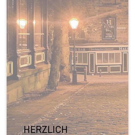
HERZLICH