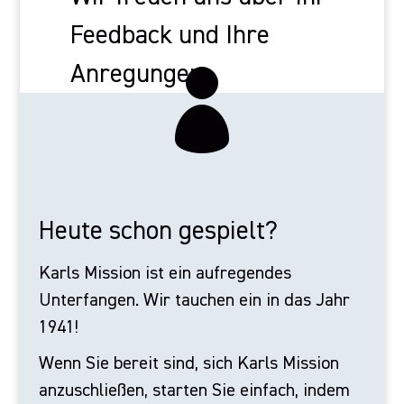
Feedback und Ihre
Anregungen.

Heute schon gespielt?
Karls Mission ist ein aufregendes
Unterfangen. Wir tauchen ein in das Jahr
1941!
Wenn Sie bereit sind, sich Karls Mission
anzuschließen, starten Sie einfach, indem